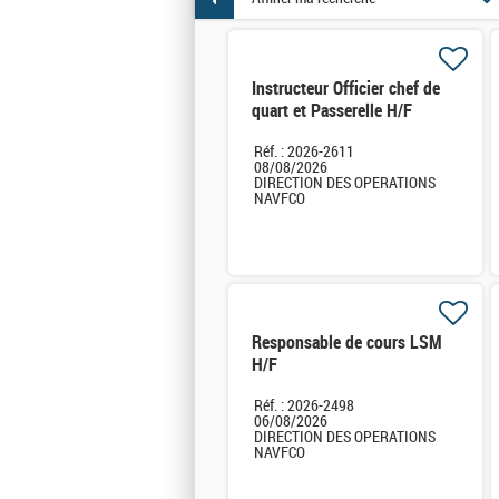
Instructeur Officier chef de
quart et Passerelle H/F
Réf. : 2026-2611
08/08/2026
DIRECTION DES OPERATIONS
NAVFCO
Responsable de cours LSM
H/F
Réf. : 2026-2498
06/08/2026
DIRECTION DES OPERATIONS
NAVFCO