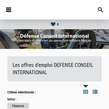
0
Les offres d'emploi DEFENSE CONSEIL
INTERNATIONAL
Critères sélectionnés :
Métier :
Finances