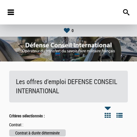
0
Les offres d'emploi DEFENSE CONSEIL
INTERNATIONAL
Critères sélectionnés :
Contrat :
Contrat à durée déterminée