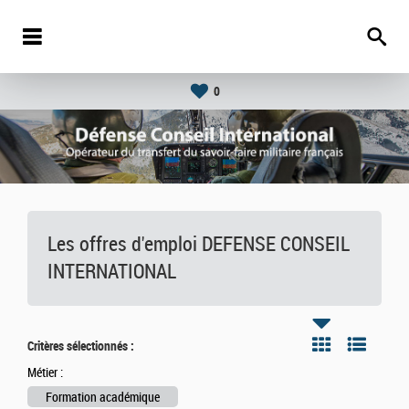
0
Les offres d'emploi DEFENSE CONSEIL
INTERNATIONAL
Critères sélectionnés :
Métier :
Formation académique