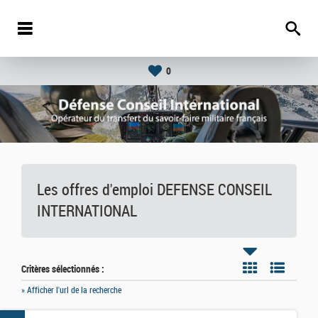
0
Les offres d'emploi DEFENSE CONSEIL
INTERNATIONAL
Critères sélectionnés :
» Afficher l'url de la recherche