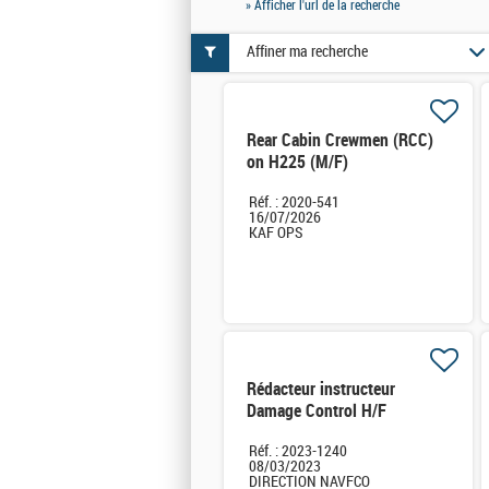
» Afficher l'url de la recherche
Affiner ma recherche
Rear Cabin Crewmen (RCC)
on H225 (M/F)
Réf. : 2020-541
16/07/2026
KAF OPS
Rédacteur instructeur
Damage Control H/F
Réf. : 2023-1240
08/03/2023
DIRECTION NAVFCO