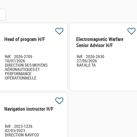
Head of program H/F
Electromagnetic Warfare
Senior Advisor H/F
Réf. : 2026-2705
Réf. : 2026-2630
10/07/2026
27/05/2026
DIRECTION DES MOYENS
RAFALE TA
AÉRONAUTIQUES ET
PERFORMANCE
OPÉRATIONNELLE
Navigation instructor H/F
Réf. : 2023-1226
02/03/2023
DIRECTION NAVFCO