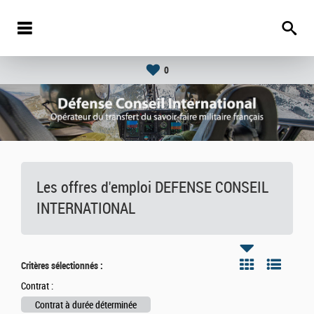
0
Les offres d'emploi DEFENSE CONSEIL
INTERNATIONAL
Critères sélectionnés :
Contrat :
Contrat à durée déterminée