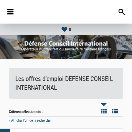
0
Les offres d'emploi DEFENSE CONSEIL
INTERNATIONAL
Critères sélectionnés :
» Afficher l'url de la recherche