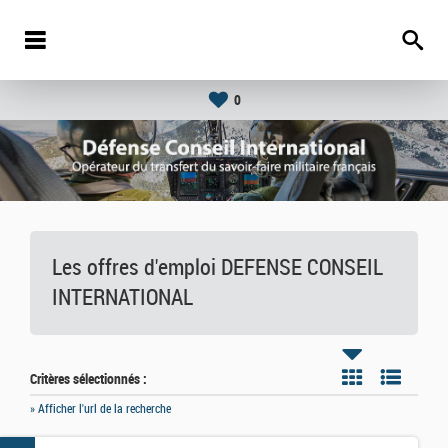
0
Les offres d'emploi DEFENSE CONSEIL
INTERNATIONAL
Critères sélectionnés :
» Afficher l'url de la recherche