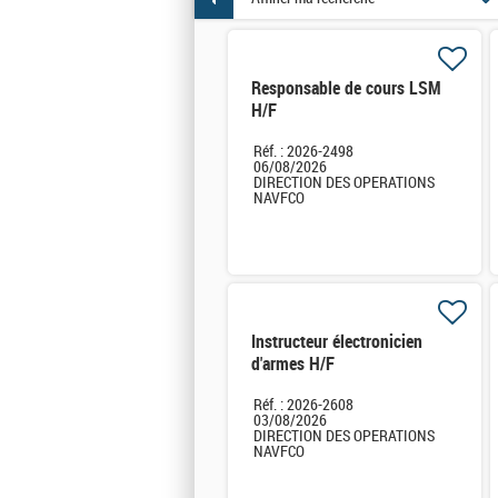
Responsable de cours LSM
H/F
Réf. : 2026-2498
06/08/2026
DIRECTION DES OPERATIONS
NAVFCO
Instructeur électronicien
d'armes H/F
Réf. : 2026-2608
03/08/2026
DIRECTION DES OPERATIONS
NAVFCO