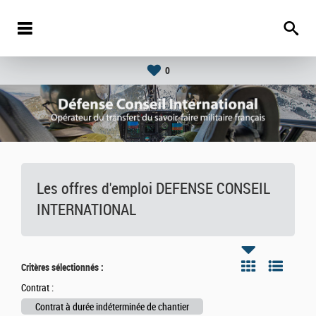
0
Les offres d'emploi DEFENSE CONSEIL
INTERNATIONAL
Critères sélectionnés :
Contrat :
Contrat à durée indéterminée de chantier