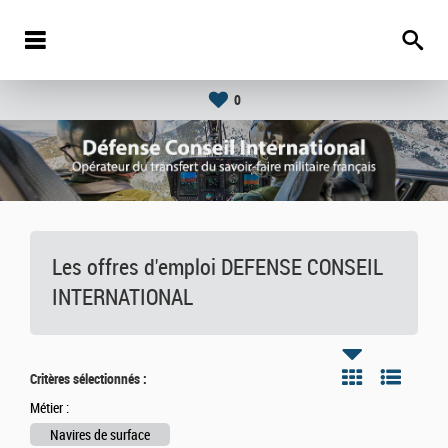
0
Les offres d'emploi DEFENSE CONSEIL
INTERNATIONAL
Critères sélectionnés :
Métier :
Navires de surface