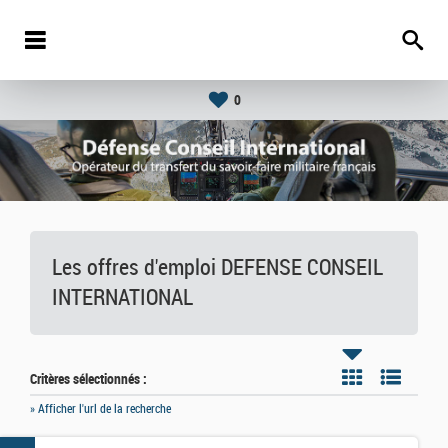
0
Les offres d'emploi DEFENSE CONSEIL
INTERNATIONAL
Critères sélectionnés :
» Afficher l'url de la recherche