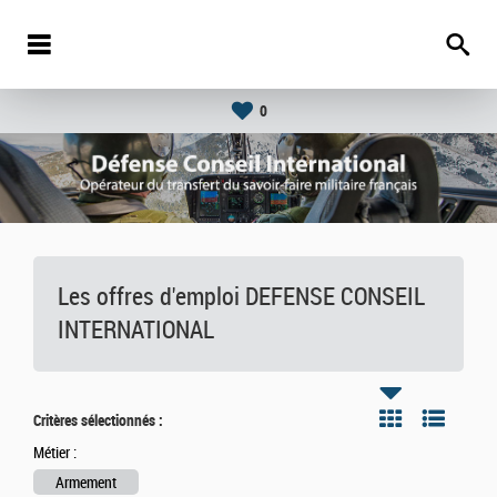
0
Les offres d'emploi DEFENSE CONSEIL
INTERNATIONAL
Critères sélectionnés :
Métier :
Armement