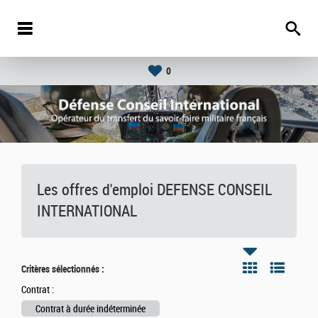
0
Les offres d'emploi DEFENSE CONSEIL
INTERNATIONAL
Critères sélectionnés :
Contrat :
Contrat à durée indéterminée