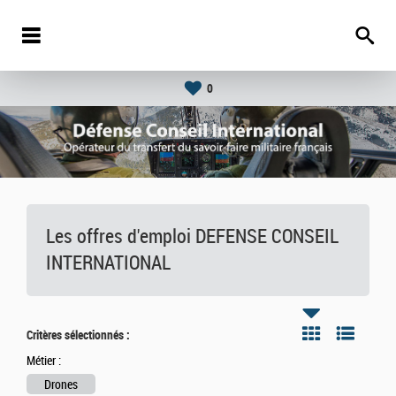
0
Les offres d'emploi DEFENSE CONSEIL
INTERNATIONAL
Critères sélectionnés :
Métier :
Drones