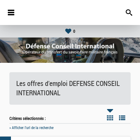
0
Les offres d'emploi DEFENSE CONSEIL
INTERNATIONAL
Critères sélectionnés :
» Afficher l'url de la recherche