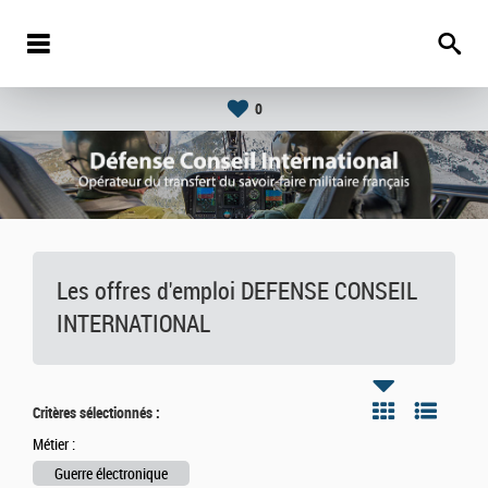
0
Les offres d'emploi DEFENSE CONSEIL
INTERNATIONAL
Critères sélectionnés :
Métier :
Guerre électronique