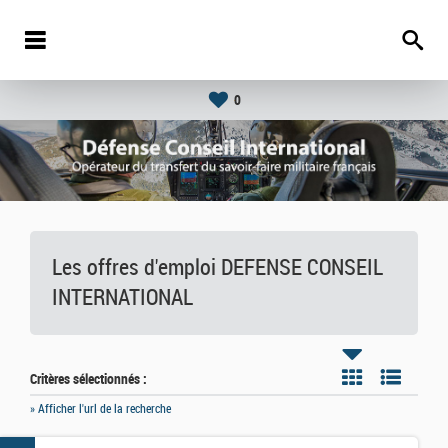
0
Les offres d'emploi DEFENSE CONSEIL
INTERNATIONAL
Critères sélectionnés :
» Afficher l'url de la recherche