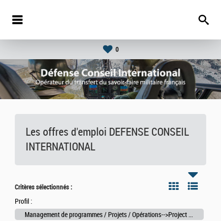
0
Les offres d'emploi DEFENSE CONSEIL
INTERNATIONAL
Critères sélectionnés :
Profil :
Management de programmes / Projets / Opérations-->Project management officer