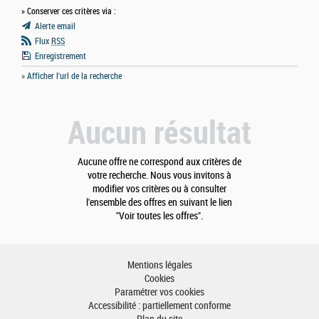
» Conserver ces critères via :
Alerte email
Flux
RSS
Enregistrement
» Afficher l'url de la recherche
Aucun résultat
Aucune offre ne correspond aux critères de
votre recherche. Nous vous invitons à
modifier vos critères ou à consulter
l'ensemble des offres en suivant le lien
"Voir toutes les offres".
Mentions légales
Cookies
Paramétrer vos cookies
Accessibilité : partiellement conforme