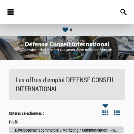
0
Les offres d'emploi DEFENSE CONSEIL
INTERNATIONAL
Critères sélectionnés :
Profil :
Développement commercial / Marketing / Communication-->Ingénieur commercial