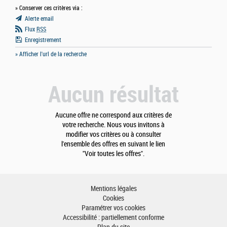
» Conserver ces critères via :
Alerte email
Flux
RSS
Enregistrement
» Afficher l'url de la recherche
Aucun résultat
Aucune offre ne correspond aux critères de
votre recherche. Nous vous invitons à
modifier vos critères ou à consulter
l'ensemble des offres en suivant le lien
"Voir toutes les offres".
Mentions légales
Cookies
Paramétrer vos cookies
Accessibilité : partiellement conforme