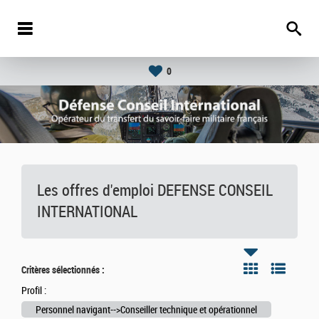
0
Les offres d'emploi DEFENSE CONSEIL
INTERNATIONAL
Critères sélectionnés :
Profil :
Personnel navigant-->Conseiller technique et opérationnel