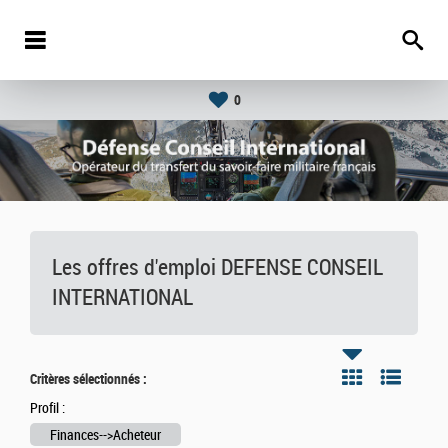
0
Les offres d'emploi DEFENSE CONSEIL
INTERNATIONAL
Critères sélectionnés :
Profil :
Finances-->Acheteur