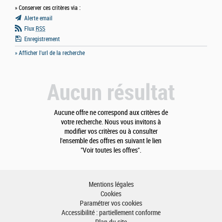
» Conserver ces critères via :
Alerte email
Flux
RSS
Enregistrement
» Afficher l'url de la recherche
Aucun résultat
Aucune offre ne correspond aux critères de
votre recherche. Nous vous invitons à
modifier vos critères ou à consulter
l'ensemble des offres en suivant le lien
"Voir toutes les offres".
Mentions légales
Cookies
Paramétrer vos cookies
Accessibilité : partiellement conforme