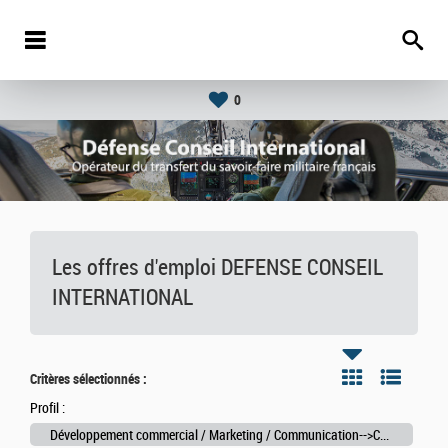
0
Les offres d'emploi DEFENSE CONSEIL
INTERNATIONAL
Critères sélectionnés :
Profil :
Développement commercial / Marketing / Communication-->Chargé de mission