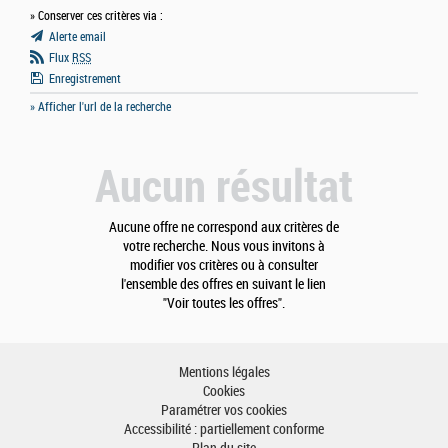
» Conserver ces critères via :
Alerte email
Flux
RSS
Enregistrement
» Afficher l'url de la recherche
Aucun résultat
Aucune offre ne correspond aux critères de
votre recherche. Nous vous invitons à
modifier vos critères ou à consulter
l'ensemble des offres en suivant le lien
"Voir toutes les offres".
Mentions légales
Cookies
Paramétrer vos cookies
Accessibilité : partiellement conforme