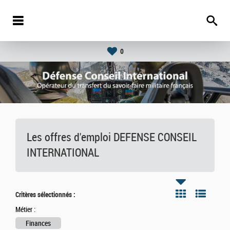
0
Les offres d'emploi DEFENSE CONSEIL
INTERNATIONAL
Critères sélectionnés :
Métier :
Finances