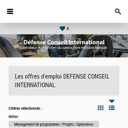
0
Les offres d'emploi DEFENSE CONSEIL
INTERNATIONAL
Critères sélectionnés :
Métier :
Management de programmes / Projets / Opérations