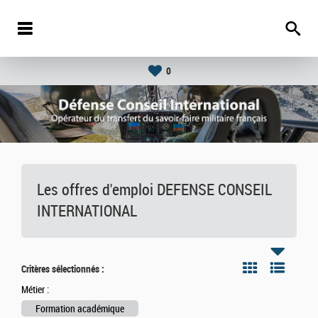
0
Les offres d'emploi DEFENSE CONSEIL
INTERNATIONAL
Critères sélectionnés :
Métier :
Formation académique