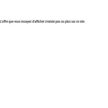
L'offre que vous essayez d'afficher n'existe pas ou plus sur ce site.