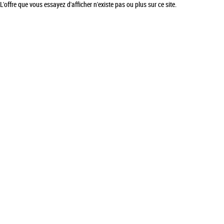
L'offre que vous essayez d'afficher n'existe pas ou plus sur ce site.