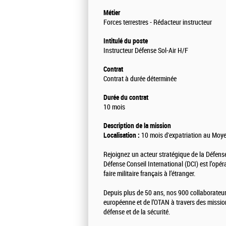
Métier
Forces terrestres - Rédacteur instructeur
Intitulé du poste
Instructeur Défense Sol-Air H/F
Contrat
Contrat à durée déterminée
Durée du contrat
10 mois
Description de la mission
Localisation :
10 mois d'expatriation au Moye
Rejoignez un acteur stratégique de la Défens
Défense Conseil International (DCI) est l’opér
faire militaire français à l’étranger.
Depuis plus de 50 ans, nos 900 collaborateur
européenne et de l’OTAN à travers des missio
défense et de la sécurité.