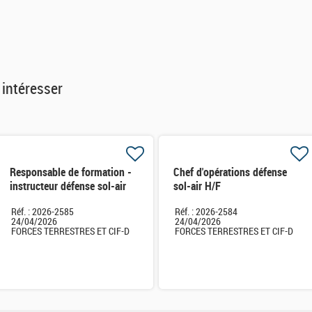
 intéresser
Responsable de formation -
Chef d'opérations défense
instructeur défense sol-air
sol-air H/F
H/F
Réf. : 2026-2585
Réf. : 2026-2584
24/04/2026
24/04/2026
FORCES TERRESTRES ET CIF-D
FORCES TERRESTRES ET CIF-D