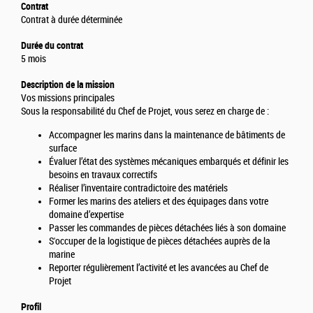
Contrat
Contrat à durée déterminée
Durée du contrat
5 mois
Description de la mission
Vos missions principales
Sous la responsabilité du Chef de Projet, vous serez en charge de :
Accompagner les marins dans la maintenance de bâtiments de
surface
Évaluer l’état des systèmes mécaniques embarqués et définir les
besoins en travaux correctifs
Réaliser l’inventaire contradictoire des matériels
Former les marins des ateliers et des équipages dans votre
domaine d’expertise
Passer les commandes de pièces détachées liés à son domaine
S'occuper de la logistique de pièces détachées auprès de la
marine
Reporter régulièrement l’activité et les avancées au Chef de
Projet
Profil