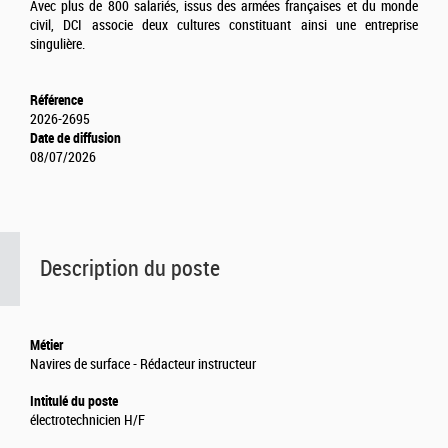
Avec plus de 800 salariés, issus des armées françaises et du monde
civil, DCI associe deux cultures constituant ainsi une entreprise
singulière.
Référence
2026-2695
Date de diffusion
08/07/2026
Description du poste
Métier
Navires de surface - Rédacteur instructeur
Intitulé du poste
électrotechnicien H/F