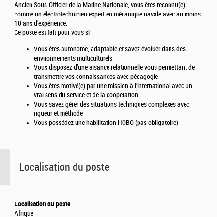
Ancien Sous-Officier de la Marine Nationale, vous êtes reconnu(e)
comme un électrotechnicien expert en mécanique navale avec au moins
10 ans d’expérience.
Ce poste est fait pour vous si
Vous êtes autonome, adaptable et savez évoluer dans des
environnements multiculturels
Vous disposez d’une aisance relationnelle vous permettant de
transmettre vos connaissances avec pédagogie
Vous êtes motivé(e) par une mission à l’international avec un
vrai sens du service et de la coopération
Vous savez gérer des situations techniques complexes avec
rigueur et méthode
Vous possédez une habilitation HOBO (pas obligatoire)
Localisation du poste
Localisation du poste
Afrique