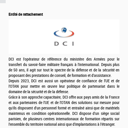
Entité de rattachement
DCI est l'opérateur de référence du ministère des Armées pour le
transfert du savoir-faire militaire français à l'international. Depuis plus
de 50 ans, il agit sur tout le spectre de la défense et de la sécurité en
proposant des prestations de conseil, de formation et d'assistance.
Depuis 2023, DCI est aussi un opérateur de confiance de l'UE et de
l'OTAN pour mettre en œuvre leur politique de partenariat dans le
domaine de la sécurité et de la défense.
Grâce à son approche capacitaire, DCI offre aux pays amis de la France
et aux partenaires de l'UE et de l'OTAN des solutions sur mesure pour
qu'ils disposent d'un personnel formé et entraîné ainsi que de matériels
maintenus en condition opérationnelle. DCI dispose d'un siège social
parisien, de plusieurs centres internationaux de formation répartis sur
l'ensemble du territoire national ainsi que d'implantations à l'étranger.