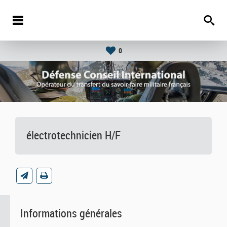
0
électrotechnicien H/F
Informations générales