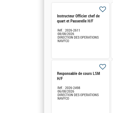
Instructeur Officier chef de
quart et Passerelle H/F
Réf. : 2026-2611
08/08/2026
DIRECTION DES OPERATIONS
NAVFCO
Responsable de cours LSM
H/F
Réf. : 2026-2498
06/08/2026
DIRECTION DES OPERATIONS
NAVFCO