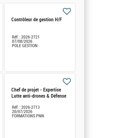
Contrôleur de gestion H/F
Réf. : 2026-2721
07/08/2026
POLE GESTION
Chef de projet - Expertise
Lutte anti-drones & Défense
sol-air H/F
Réf. : 2026-2713
20/07/2026
FORMATIONS PNN