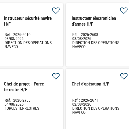
Instructeur sécurité navire
Instructeur électronicien
H/F
d'armes H/F
Réf. : 2026-2610
Réf. : 2026-2608
08/08/2026
08/08/2026
DIRECTION DES OPERATIONS
DIRECTION DES OPERATIONS
NAVFCO
NAVFCO
Chef de projet - Force
Chef d'opération H/F
terrestre H/F
Réf. : 2026-2733
Réf. : 2026-2671
04/08/2026
02/08/2026
FORCES TERRESTRES
DIRECTION DES OPERATIONS
NAVFCO