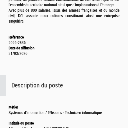
l'ensemble du territoire national ainsi que d'implantations à l'étranger.
Avec plus de 800 salariés, issus des armées françaises et du monde
civil, DCI associe deux cultures constituant ainsi une entreprise
singulière.
Référence
2026-2536
Date de diffusion
31/03/2026
Description du poste
Métier
Systèmes d'information / Télécoms - Technicien informatique
Intitulé du poste