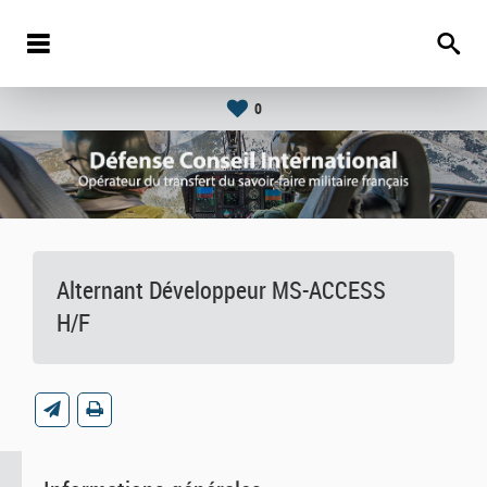
0
Alternant Développeur MS-ACCESS
H/F