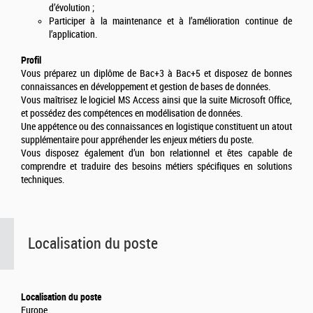
d’évolution ;
Participer à la maintenance et à l’amélioration continue de
l’application.
Profil
Vous préparez un diplôme de Bac+3 à Bac+5 et disposez de bonnes
connaissances en développement et gestion de bases de données.
Vous maîtrisez le logiciel MS Access ainsi que la suite Microsoft Office,
et possédez des compétences en modélisation de données.
Une appétence ou des connaissances en logistique constituent un atout
supplémentaire pour appréhender les enjeux métiers du poste.
Vous disposez également d’un bon relationnel et êtes capable de
comprendre et traduire des besoins métiers spécifiques en solutions
techniques.
Localisation du poste
Localisation du poste
Europe