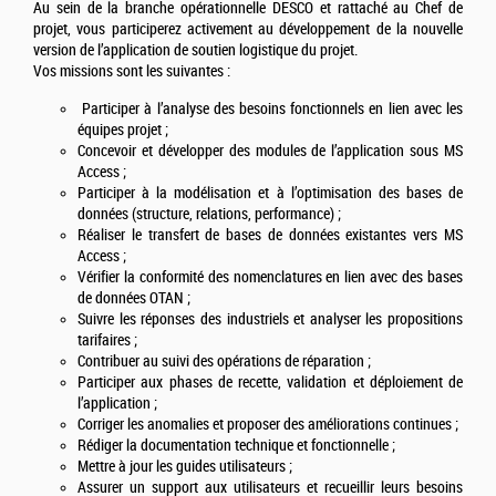
Au sein de la branche opérationnelle DESCO et rattaché au Chef de
projet, vous participerez activement au développement de la nouvelle
version de l’application de soutien logistique du projet.
Vos missions sont les suivantes :
Participer à l’analyse des besoins fonctionnels en lien avec les
équipes projet ;
Concevoir et développer des modules de l’application sous MS
Access ;
Participer à la modélisation et à l’optimisation des bases de
données (structure, relations, performance) ;
Réaliser le transfert de bases de données existantes vers MS
Access ;
Vérifier la conformité des nomenclatures en lien avec des bases
de données OTAN ;
Suivre les réponses des industriels et analyser les propositions
tarifaires ;
Contribuer au suivi des opérations de réparation ;
Participer aux phases de recette, validation et déploiement de
l’application ;
Corriger les anomalies et proposer des améliorations continues ;
Rédiger la documentation technique et fonctionnelle ;
Mettre à jour les guides utilisateurs ;
Assurer un support aux utilisateurs et recueillir leurs besoins