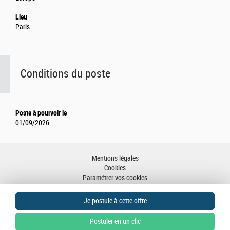
Lieu
Paris
Conditions du poste
Poste à pourvoir le
01/09/2026
Mentions légales
Cookies
Paramétrer vos cookies
Accessibilité : partiellement conforme
Plan du site
Aller en haut