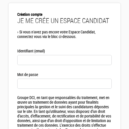
Création compte
JE ME CRÉE UN ESPACE CANDIDAT
›
Si vous n'avez pas encore votre Espace Candidat,
connectez vous via le bloc ci-dessous.
Identifiant (email)
Mot de passe
Groupe DCI, en tant que responsables du traitement, met en
œuvre un traitement de données ayant pour finalités
principales la gestion et le suivi des candidatures déposées
sur le site. En tant qu’utilisateur, vous disposez d’un droit
d’accès, d’effacement, de rectification et de portabilité de vos
données, ainsi que d’un droit d’opposition et de limitation au
traitement de ces données. L’exercice des droits s’effectue