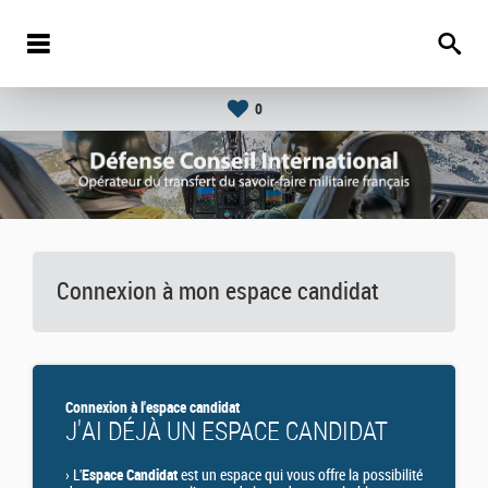
0
Connexion à mon espace candidat
Connexion à l'espace candidat
J'AI DÉJÀ UN ESPACE CANDIDAT
›
L'
Espace Candidat
est un espace qui vous offre la possibilité