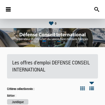
0
Les offres d'emploi DEFENSE CONSEIL
INTERNATIONAL
Critères sélectionnés :
Métier :
Juridique