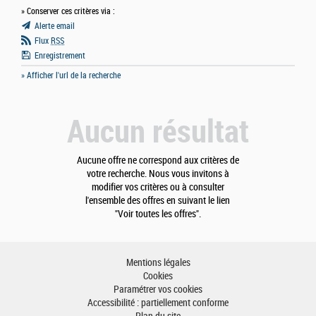
» Conserver ces critères via :
Alerte email
Flux
RSS
Enregistrement
» Afficher l'url de la recherche
Aucun résultat
Aucune offre ne correspond aux critères de
votre recherche. Nous vous invitons à
modifier vos critères ou à consulter
l'ensemble des offres en suivant le lien
"Voir toutes les offres".
Mentions légales
Cookies
Paramétrer vos cookies
Accessibilité : partiellement conforme