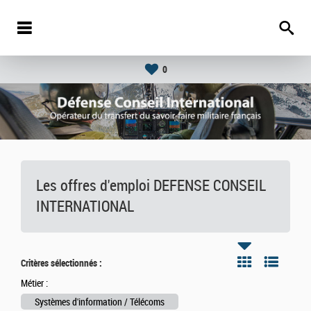
0
Les offres d'emploi DEFENSE CONSEIL
INTERNATIONAL
Critères sélectionnés :
Métier :
Systèmes d'information / Télécoms