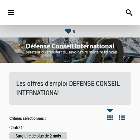
0
Les offres d'emploi DEFENSE CONSEIL
INTERNATIONAL
Critères sélectionnés :
Contrat :
Stagiaire de plus de 2 mois