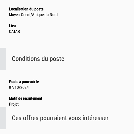
Localisation du poste
Moyen-Orient/Afrique du Nord
Lieu
QATAR
Conditions du poste
Poste à pourvoir le
07/10/2024
Motif de recrutement
Projet
Ces offres pourraient vous intéresser