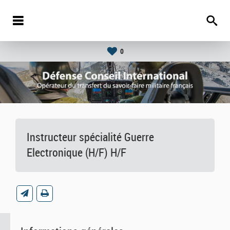
0
Instructeur spécialité Guerre
Electronique (H/F) H/F