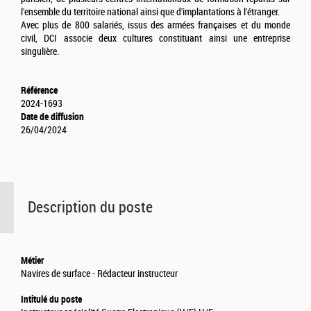
l'ensemble du territoire national ainsi que d'implantations à l'étranger.
Avec plus de 800 salariés, issus des armées françaises et du monde
civil, DCI associe deux cultures constituant ainsi une entreprise
singulière.
Référence
2024-1693
Date de diffusion
26/04/2024
Description du poste
Métier
Navires de surface - Rédacteur instructeur
Intitulé du poste