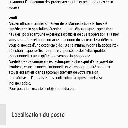
 Garantir l’application des processus qualité et pédagogiques de la
société.
Profil
Ancien officier marinier supérieur de la Marine nationale, breveté
supérieur de la spécialité détection - guerre électronique - opérations
navales, possédant une expérience d’officier de quart opération à la mer,
vous souhaitez rejoindre un acteur reconnu du secteur de la défense.
Vous disposez d’une expérience de 10 ans minimum dans la spécialité «
détection – guerre électronique » et possédez de réelles qualités
rédactionnelles ainsi qu’un bon sens de la pédagogie.
Au-delà de vos compétences techniques, votre esprit d’analyse et de
synthèse, votre aisance relationnelle et votre adaptabilité sont des
atouts essentiels dans l’accomplissement de votre mission.
La maîtrise de l’anglais et des outils informatiques usuels est
indispensable.
Pour postuler : recrutement@groupedci.com
Localisation du poste