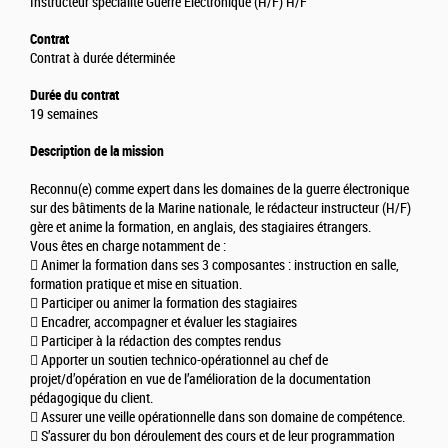
Instructeur spécialité Guerre Electronique (H/F) H/F
Contrat
Contrat à durée déterminée
Durée du contrat
19 semaines
Description de la mission
Reconnu(e) comme expert dans les domaines de la guerre électronique
sur des bâtiments de la Marine nationale, le rédacteur instructeur (H/F)
gère et anime la formation, en anglais, des stagiaires étrangers.
Vous êtes en charge notamment de :
 Animer la formation dans ses 3 composantes : instruction en salle,
formation pratique et mise en situation.
 Participer ou animer la formation des stagiaires
 Encadrer, accompagner et évaluer les stagiaires
 Participer à la rédaction des comptes rendus
 Apporter un soutien technico-opérationnel au chef de
projet/d’opération en vue de l’amélioration de la documentation
pédagogique du client.
 Assurer une veille opérationnelle dans son domaine de compétence.
 S’assurer du bon déroulement des cours et de leur programmation