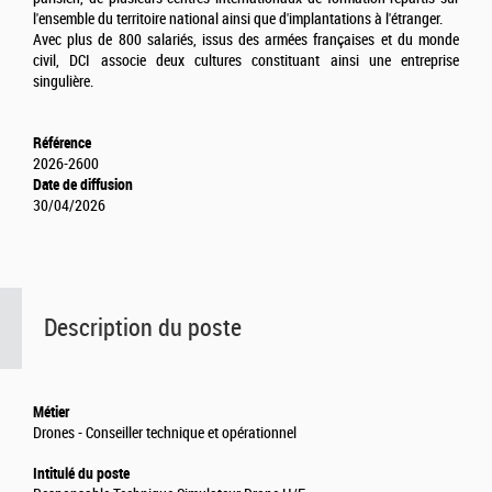
l'ensemble du territoire national ainsi que d'implantations à l'étranger.
Avec plus de 800 salariés, issus des armées françaises et du monde
civil, DCI associe deux cultures constituant ainsi une entreprise
singulière.
Référence
2026-2600
Date de diffusion
30/04/2026
Description du poste
Métier
Drones - Conseiller technique et opérationnel
Intitulé du poste