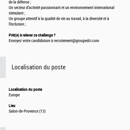
de la défense ;
Un secteur d’activité passionnant et un environnement international
stimulant ;
Un groupe attentif à la qualité de vie au travail, à la diversité et à
l’inclusion ;
Prêt(e) à relever ce challenge ?
Envoyez votre candidature à recrutement@groupedci.com
Localisation du poste
Localisation du poste
Europe
Lieu
Salon-de-Provence (13)