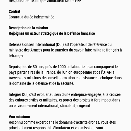
Responsable Technique Simulateur Drone H/F
Contrat
Contrat à durée indéterminée
Description de la mission
Rejoignez un acteur stratégique de la Défense française
Défense Conseil International (DCI) est l’opérateur de référence du
ministère des Armées pour le transfert du savoir-faire militaire français à
l’étranger.
Depuis plus de 50 ans, près de 1000 collaborateurs accompagnent les
pays partenaires de la France, de l’Union européenne et de l’OTAN à
travers des missions de conseil, formation et assistance technique dans
le domaine de la défense et de la sécurité.
Intégrer DCI, c’est évoluer au sein d’une entreprise engagée, à la croisée
des cultures civiles et militaires, et porter des projets à fort impact dans
un environnement international, stimulant, exigeant.
Vos missions
Reconnu comme expert dans le domaine d'activité drones, vous êtes
principalement responsable Simulateur et vos missions sont :