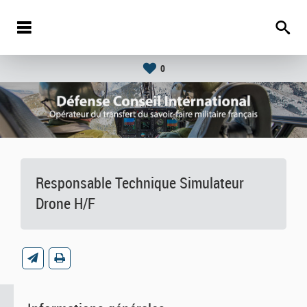
0
Responsable Technique Simulateur
Drone H/F