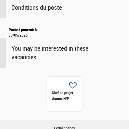
Conditions du poste
Poste à pourvoir le
30/05/2026
You may be interested in these
vacancies
Chef de projet
drones H/F
Legal notices