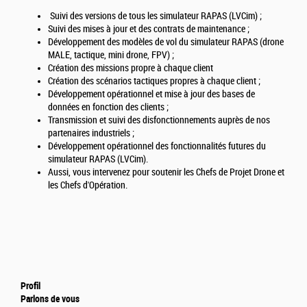
Suivi des versions de tous les simulateur RAPAS (LVCim) ;
Suivi des mises à jour et des contrats de maintenance ;
Développement des modèles de vol du simulateur RAPAS (drone
MALE, tactique, mini drone, FPV) ;
Création des missions propre à chaque client
Création des scénarios tactiques propres à chaque client ;
Développement opérationnel et mise à jour des bases de
données en fonction des clients ;
Transmission et suivi des disfonctionnements auprès de nos
partenaires industriels ;
Développement opérationnel des fonctionnalités futures du
simulateur RAPAS (LVCim).
Aussi, vous intervenez pour soutenir les Chefs de Projet Drone et
les Chefs d'Opération.
Profil
Parlons de vous