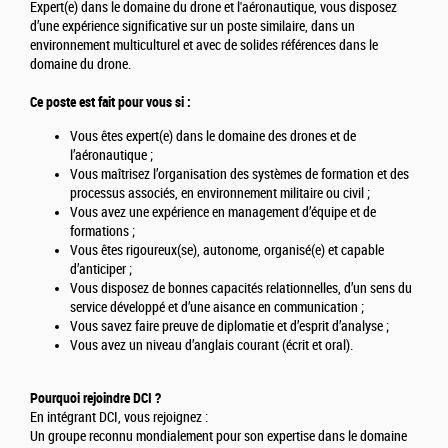
Expert(e) dans le domaine du drone et l'aéronautique, vous disposez
d’une expérience significative sur un poste similaire, dans un
environnement multiculturel et avec de solides références dans le
domaine du drone.
Ce poste est fait pour vous si :
Vous êtes expert(e) dans le domaine des drones et de
l’aéronautique ;
Vous maîtrisez l’organisation des systèmes de formation et des
processus associés, en environnement militaire ou civil ;
Vous avez une expérience en management d’équipe et de
formations ;
Vous êtes rigoureux(se), autonome, organisé(e) et capable
d’anticiper ;
Vous disposez de bonnes capacités relationnelles, d’un sens du
service développé et d’une aisance en communication ;
Vous savez faire preuve de diplomatie et d’esprit d’analyse ;
Vous avez un niveau d’anglais courant (écrit et oral).
Pourquoi rejoindre DCI ?
En intégrant DCI, vous rejoignez :
Un groupe reconnu mondialement pour son expertise dans le domaine