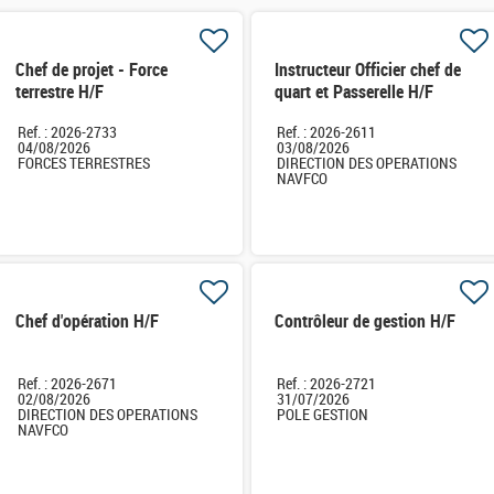
Chef de projet - Force
Instructeur Officier chef de
terrestre H/F
quart et Passerelle H/F
Ref. : 2026-2733
Ref. : 2026-2611
04/08/2026
03/08/2026
FORCES TERRESTRES
DIRECTION DES OPERATIONS
NAVFCO
Chef d'opération H/F
Contrôleur de gestion H/F
Ref. : 2026-2671
Ref. : 2026-2721
02/08/2026
31/07/2026
DIRECTION DES OPERATIONS
POLE GESTION
NAVFCO