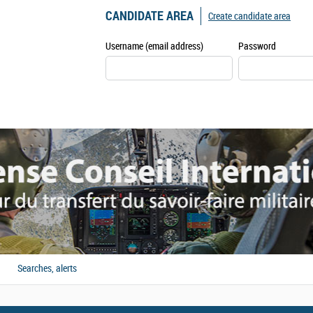
CANDIDATE AREA
Create candidate area
Username (email address)
Password
Searches, alerts