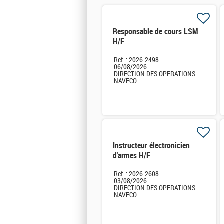
Responsable de cours LSM
H/F
Ref. : 2026-2498
06/08/2026
DIRECTION DES OPERATIONS
NAVFCO
Instructeur électronicien
d'armes H/F
Ref. : 2026-2608
03/08/2026
DIRECTION DES OPERATIONS
NAVFCO